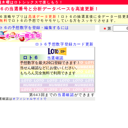
週木曜はロトシックスで楽しもう！
ト６の当選番号と分析データベースを高速更新！
６攻略サプリは
高速データ更新
！ロト６の抽選直後に全データ一括更
無料
でロト６の予想でモヤモヤしている方をスッキリさせます。
ト６の予想数字を登録・編集するには
■
第
ロト６予想数字登録カード更新
ロト６
当選確認
第643回までの
当選確認
ができます
選確認は
オフィシャルサイトで